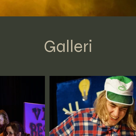
Galleri