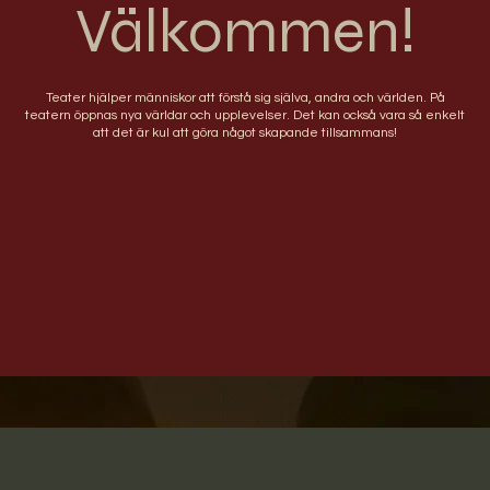
Välkommen!
Teater hjälper människor att förstå sig själva, andra och världen. På
teatern öppnas nya världar och upplevelser. Det kan också vara så enkelt
att det är kul att göra något skapande tillsammans!