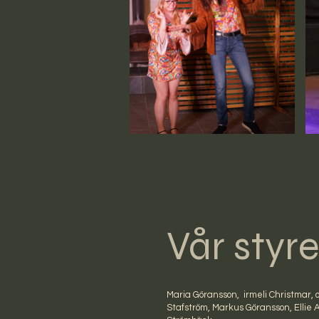
Vår styre
Maria Göransson, irmeli Christmar, o
Stafström, Markus Göransson, Ellie