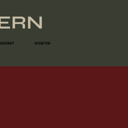
TERN
KONTAKT
NYHETER