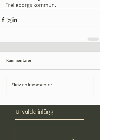
Trelleborgs kommun.
Kommentarer
Skriv en kommentar...
Utvalda inlägg