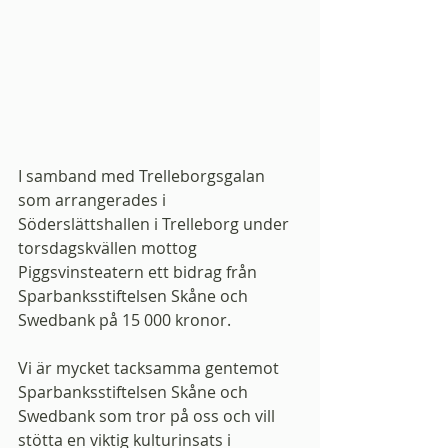
I samband med Trelleborgsgalan 
som arrangerades i 
Söderslättshallen i Trelleborg under 
torsdagskvällen mottog 
Piggsvinsteatern ett bidrag från 
Sparbanksstiftelsen Skåne och 
Swedbank på 15 000 kronor.
Vi är mycket tacksamma gentemot 
Sparbanksstiftelsen Skåne och 
Swedbank som tror på oss och vill 
stötta en viktig kulturinsats i 